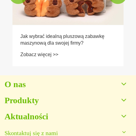
Jak wybrać idealną pluszową zabawkę
maszynową dla swojej firmy?
Zobacz więcej >>
O nas
Produkty
Aktualności
Skontaktuj się z nami