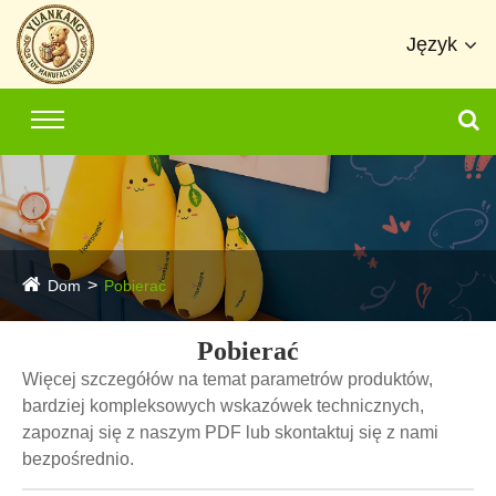
Język
Dom
Pobierać
Pobierać
Więcej szczegółów na temat parametrów produktów,
bardziej kompleksowych wskazówek technicznych,
zapoznaj się z naszym PDF lub skontaktuj się z nami
bezpośrednio.