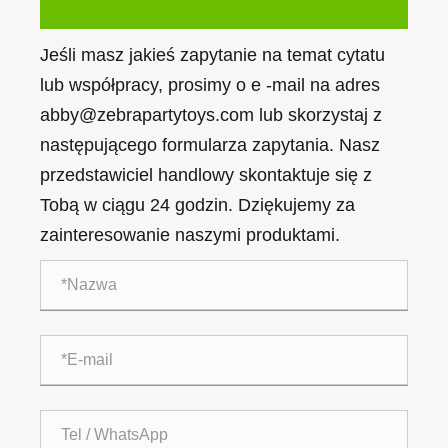
Jeśli masz jakieś zapytanie na temat cytatu
lub współpracy, prosimy o e -mail na adres
abby@zebrapartytoys.com lub skorzystaj z
następującego formularza zapytania. Nasz
przedstawiciel handlowy skontaktuje się z
Tobą w ciągu 24 godzin. Dziękujemy za
zainteresowanie naszymi produktami.