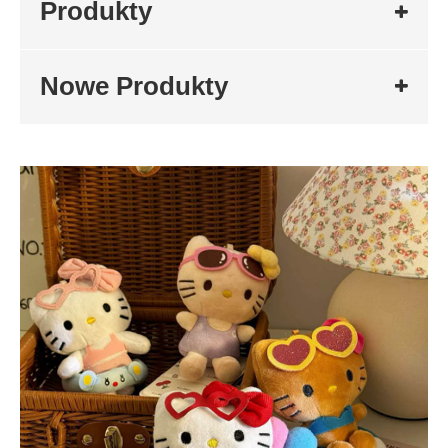
Produkty
Nowe Produkty