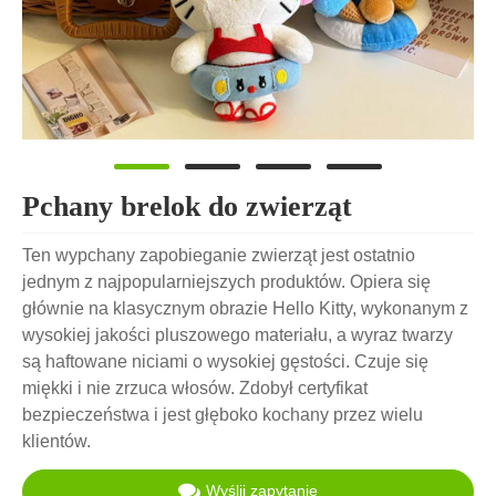
Pchany brelok do zwierząt
Ten wypchany zapobieganie zwierząt jest ostatnio
jednym z najpopularniejszych produktów. Opiera się
głównie na klasycznym obrazie Hello Kitty, wykonanym z
wysokiej jakości pluszowego materiału, a wyraz twarzy
są haftowane niciami o wysokiej gęstości. Czuje się
miękki i nie zrzuca włosów. Zdobył certyfikat
bezpieczeństwa i jest głęboko kochany przez wielu
klientów.
Wyślij zapytanie