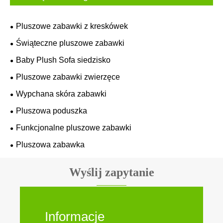
Pluszowe zabawki z kreskówek
Świąteczne pluszowe zabawki
Baby Plush Sofa siedzisko
Pluszowe zabawki zwierzęce
Wypchana skóra zabawki
Pluszowa poduszka
Funkcjonalne pluszowe zabawki
Pluszowa zabawka
Wyślij zapytanie
Informacje