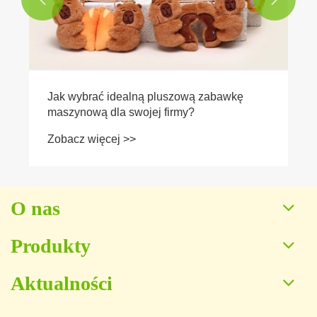
O nas
Produkty
Aktualności