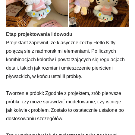
Etap projektowania i dowodu
Projektant zapewnił, że klasyczne cechy Hello Kitty
połączą się z nadmorskimi elementami. Po licznych
kombinacjach kolorów i powtarzających się regulacjach
detali, takich jak rozmiar i umieszczenie pierścieni
pływackich, w końcu ustalili próbkę.
Tworzenie próbki: Zgodnie z projektem, zrób pierwsze
próbki, czy może sprawdzić modelowanie, czy istnieje
jakikolwiek problem. Zostało to ostatecznie ustalone po
dostosowaniu szczegółów.