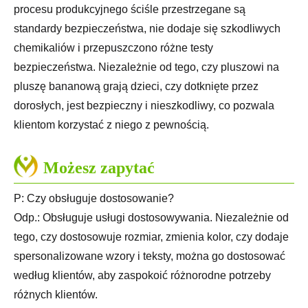
procesu produkcyjnego ściśle przestrzegane są
standardy bezpieczeństwa, nie dodaje się szkodliwych
chemikaliów i przepuszczono różne testy
bezpieczeństwa. Niezależnie od tego, czy pluszowi na
pluszę bananową grają dzieci, czy dotknięte przez
dorosłych, jest bezpieczny i nieszkodliwy, co pozwala
klientom korzystać z niego z pewnością.
Możesz zapytać
P: Czy obsługuje dostosowanie?
Odp.: Obsługuje usługi dostosowywania. Niezależnie od
tego, czy dostosowuje rozmiar, zmienia kolor, czy dodaje
spersonalizowane wzory i teksty, można go dostosować
według klientów, aby zaspokoić różnorodne potrzeby
różnych klientów.