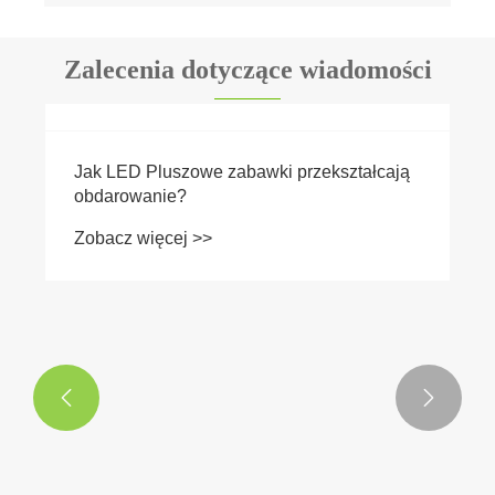
Zalecenia dotyczące wiadomości

