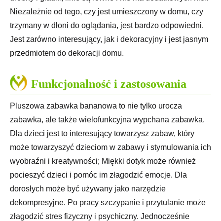
Niezależnie od tego, czy jest umieszczony w domu, czy
trzymany w dłoni do oglądania, jest bardzo odpowiedni.
Jest zarówno interesujący, jak i dekoracyjny i jest jasnym
przedmiotem do dekoracji domu.
Funkcjonalność i zastosowania
Pluszowa zabawka bananowa to nie tylko urocza
zabawka, ale także wielofunkcyjna wypchana zabawka.
Dla dzieci jest to interesujący towarzysz zabaw, który
może towarzyszyć dzieciom w zabawy i stymulowania ich
wyobraźni i kreatywności; Miękki dotyk może również
pocieszyć dzieci i pomóc im złagodzić emocje. Dla
dorosłych może być używany jako narzędzie
dekompresyjne. Po pracy szczypanie i przytulanie może
złagodzić stres fizyczny i psychiczny. Jednocześnie