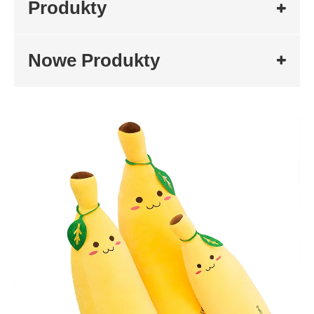
Produkty
Nowe Produkty