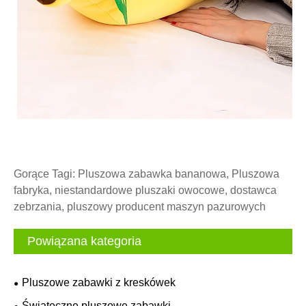
Gorące Tagi: Pluszowa zabawka bananowa, Pluszowa
fabryka, niestandardowe pluszaki owocowe, dostawca
zebrzania, pluszowy producent maszyn pazurowych
Powiązana kategoria
Pluszowe zabawki z kreskówek
Świąteczne pluszowe zabawki