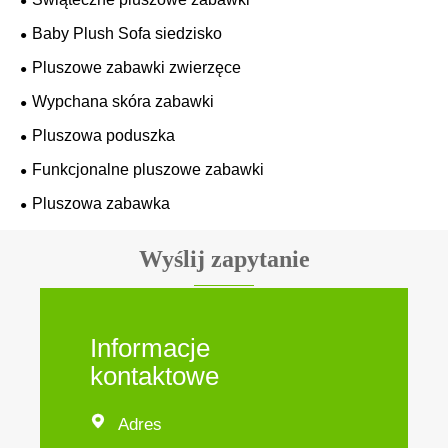
Baby Plush Sofa siedzisko
Pluszowe zabawki zwierzęce
Wypchana skóra zabawki
Pluszowa poduszka
Funkcjonalne pluszowe zabawki
Pluszowa zabawka
Wyślij zapytanie
Informacje
kontaktowe

Adres