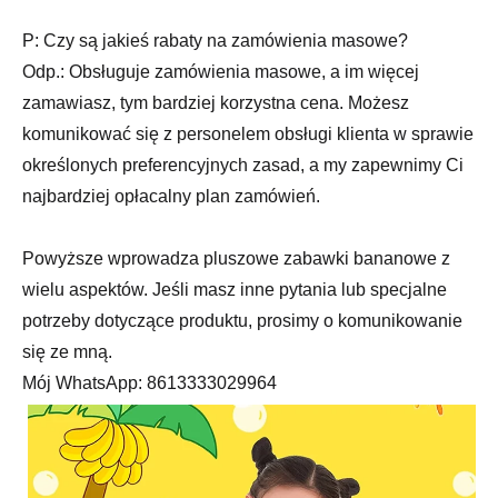
P: Czy są jakieś rabaty na zamówienia masowe?
Odp.: Obsługuje zamówienia masowe, a im więcej
zamawiasz, tym bardziej korzystna cena. Możesz
komunikować się z personelem obsługi klienta w sprawie
określonych preferencyjnych zasad, a my zapewnimy Ci
najbardziej opłacalny plan zamówień.
Powyższe wprowadza pluszowe zabawki bananowe z
wielu aspektów. Jeśli masz inne pytania lub specjalne
potrzeby dotyczące produktu, prosimy o komunikowanie
się ze mną.
Mój WhatsApp: 8613333029964