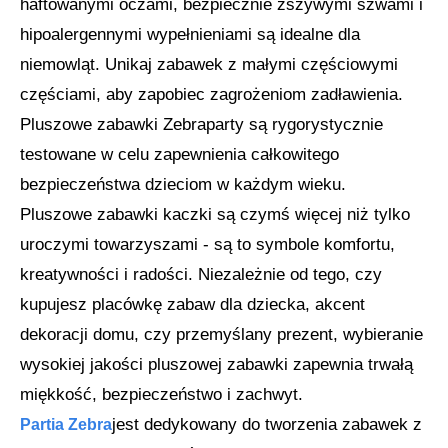
haftowanymi oczami, bezpiecznie zszywymi szwami i
hipoalergennymi wypełnieniami są idealne dla
niemowląt. Unikaj zabawek z małymi częściowymi
częściami, aby zapobiec zagrożeniom zadławienia.
Pluszowe zabawki Zebraparty są rygorystycznie
testowane w celu zapewnienia całkowitego
bezpieczeństwa dzieciom w każdym wieku.
Pluszowe zabawki kaczki są czymś więcej niż tylko
uroczymi towarzyszami - są to symbole komfortu,
kreatywności i radości. Niezależnie od tego, czy
kupujesz placówkę zabaw dla dziecka, akcent
dekoracji domu, czy przemyślany prezent, wybieranie
wysokiej jakości pluszowej zabawki zapewnia trwałą
miękkość, bezpieczeństwo i zachwyt.
jest dedykowany do tworzenia zabawek z
Partia Zebra