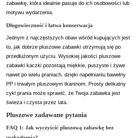
zabawkę, która idealnie pasuje do ich osobowości lub
motywu wydarzenia.
Długowieczność i łatwa konserwacja
Jednym z najczęstszych obaw wśród kupujących jest
to, jak dobrze pluszowe zabawki utrzymują się po
przedłużonym użyciu. Wysokiej jakości pluszowe
zabawki kaczki pozostają miękkie, puszyste i żywe
nawet po wielu praniach, dzięki napełnianiu bawełny
PP i trwałym pluszowym tkaninom. Prosty delikatny
cykl prania może sprawić, że Twoja zabawka jest
świeża i czysta przez lata.
Pluszowe zadawane pytania
FAQ 1: Jak wyczyścić pluszową zabawkę bez
uszkodzenia?