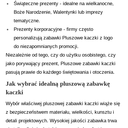
Świąteczne prezenty - idealne na wielkanocne,
Boże Narodzenie, Walentynki lub imprezy
tematyczne.
Prezenty korporacyjne - firmy często
personalizują zabawki Pluszowe kaczki z logo
do niezapomnianych promocji.
Niezależnie od tego, czy do użytku osobistego, czy
jako porywający prezent, Pluszowe zabawki kaczki
pasują prawie do każdego świętowania i otoczenia.
Jak wybrać idealną pluszową zabawkę
kaczki
Wybór właściwej pluszowej zabawki kaczki wiąże się
z bezpieczeństwem materiału, wielkości, kunsztu i
detali projektowych. Wysokiej jakości zabawka trwa