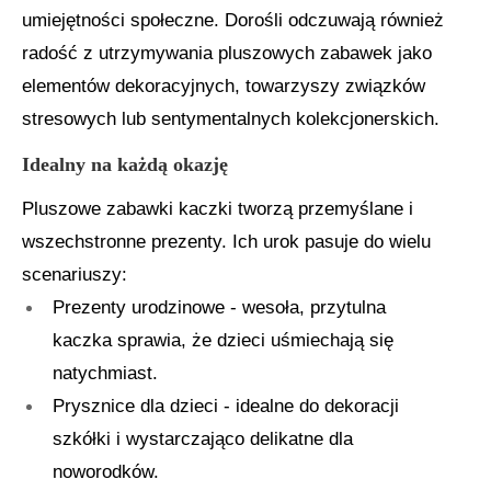
umiejętności społeczne. Dorośli odczuwają również
radość z utrzymywania pluszowych zabawek jako
elementów dekoracyjnych, towarzyszy związków
stresowych lub sentymentalnych kolekcjonerskich.
Idealny na każdą okazję
Pluszowe zabawki kaczki tworzą przemyślane i
wszechstronne prezenty. Ich urok pasuje do wielu
scenariuszy:
Prezenty urodzinowe - wesoła, przytulna
kaczka sprawia, że ​​dzieci uśmiechają się
natychmiast.
Prysznice dla dzieci - idealne do dekoracji
szkółki i wystarczająco delikatne dla
noworodków.