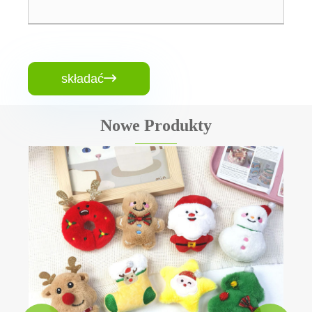
składać

Nowe Produkty