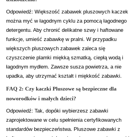
Odpowiedź: Większość zabawek pluszowych kaczek
można myć w łagodnym cyklu za pomocą łagodnego
detergentu. Aby chronić delikatne szwy i haftowane
funkcje, umieść zabawkę w pralni. W przypadku
większych pluszowych zabawek zaleca się
czyszczenie plamki miękką szmatką, ciepłą wodą i
łagodnym mydłem. Zawsze susza powietrza, a nie
upadka, aby utrzymać kształt i miękkość zabawki.
FAQ 2: Czy kaczki Pluszowe są bezpieczne dla
noworodków i małych dzieci?
Odpowiedź: Tak, dopóki wybierzesz zabawki
zaprojektowane w celu spełnienia certyfikowanych
standardów bezpieczeństwa. Pluszowe zabawki z