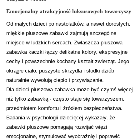
Emocjonalny atrakcyjność luksusowych towarzyszy
Od małych dzieci po nastolatków, a nawet dorosłych,
miękkie pluszowe zabawki zajmują szczególne
miejsce w ludzkich sercach. Zwłaszcza pluszowa
zabawka kaczki łączy delikatne kolory, ekspresyjne
cechy i powszechnie kochany kształt zwierząt. Jego
okrągłe ciało, puszyste skrzydła i słodki dziób
naturalnie wywołują ciepło i przywiązanie.
Dla dzieci pluszowa zabawka może być czymś więcej
niż tylko zabawką - często staje się towarzyszem,
przedmiotem komfortu i źródłem bezpieczeństwa.
Badania w psychologii dziecięcej wykazały, że
zabawki pluszowe pomagają rozwijać więzi
emocjonalne, stymulować wyobraźnię i poprawić