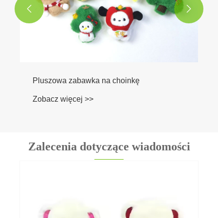


Pluszowa zabawka na choinkę
Zobacz więcej >>
Zalecenia dotyczące wiadomości