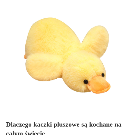
Dlaczego kaczki pluszowe są kochane na
całym świecie