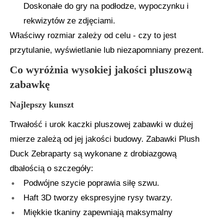
Doskonałe do gry na podłodze, wypoczynku i
rekwizytów ze zdjęciami.
Właściwy rozmiar zależy od celu - czy to jest
przytulanie, wyświetlanie lub niezapomniany prezent.
Co wyróżnia wysokiej jakości pluszową
zabawkę
Najlepszy kunszt
Trwałość i urok kaczki pluszowej zabawki w dużej
mierze zależą od jej jakości budowy. Zabawki Plush
Duck Zebraparty są wykonane z drobiazgową
dbałością o szczegóły:
Podwójne szycie poprawia siłę szwu.
Haft 3D tworzy ekspresyjne rysy twarzy.
Miękkie tkaniny zapewniają maksymalny