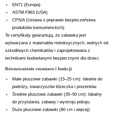
EN71 (Europa)
ASTM F963 (USA)
CPSIA (Ustawa o poprawie bezpieczeństwa
produktów konsumenckich)
Te certyfikaty gwarantują, że zabawka jest
wytwarzana z materiałów nietoksycznych, wolnych od
szkodliwych chemikaliów i zaprojektowana z
technikami budowlanymi bezpiecznymi dla dzieci.
Równoważenie rozmiaru i funkcji
Małe pluszowe zabawki (15–25 cm): Idealne do
podróży, towarzyszów łóżeczka i prezentów.
Średnie pluszowe zabawki (35–50 cm): Idealny
do przytulania, zabawy i wystroju pokoju.
Duże pluszowe zabawki (80 cm i więcej):