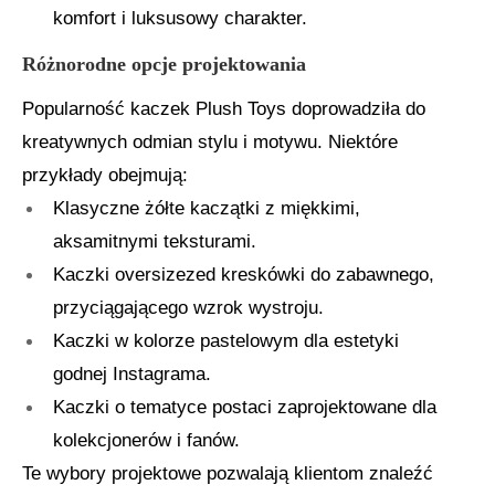
komfort i luksusowy charakter.
Różnorodne opcje projektowania
Popularność kaczek Plush Toys doprowadziła do
kreatywnych odmian stylu i motywu. Niektóre
przykłady obejmują:
Klasyczne żółte kaczątki z miękkimi,
aksamitnymi teksturami.
Kaczki oversizezed kreskówki do zabawnego,
przyciągającego wzrok wystroju.
Kaczki w kolorze pastelowym dla estetyki
godnej Instagrama.
Kaczki o tematyce postaci zaprojektowane dla
kolekcjonerów i fanów.
Te wybory projektowe pozwalają klientom znaleźć